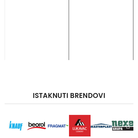
ISTAKNUTI BRENDOVI