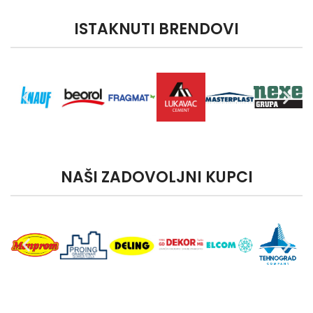
ISTAKNUTI BRENDOVI
NAŠI ZADOVOLJNI KUPCI