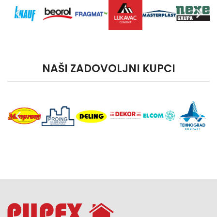
NAŠI ZADOVOLJNI KUPCI