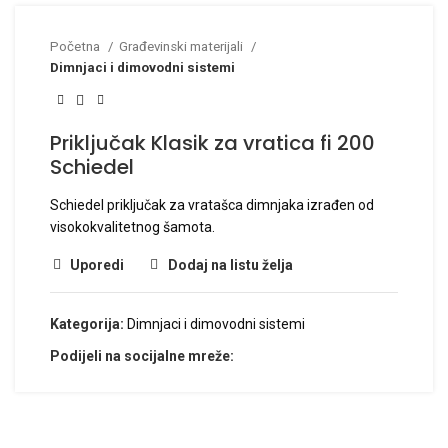
Početna
Građevinski materijali
Dimnjaci i dimovodni sistemi
Priključak Klasik za vratica fi 200
Schiedel
Schiedel priključak za vratašca dimnjaka izrađen od
visokokvalitetnog šamota.
Uporedi
Dodaj na listu želja
Kategorija:
Dimnjaci i dimovodni sistemi
Podijeli na socijalne mreže: