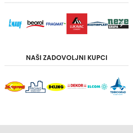
NAŠI ZADOVOLJNI KUPCI