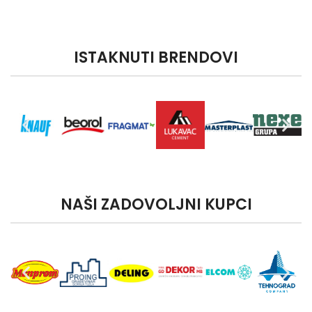
ISTAKNUTI BRENDOVI
NAŠI ZADOVOLJNI KUPCI