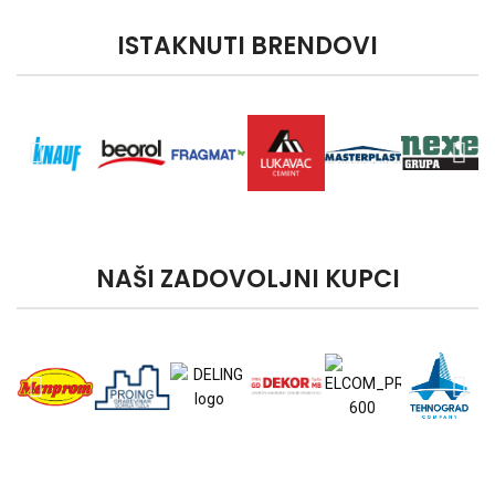
ISTAKNUTI BRENDOVI
NAŠI ZADOVOLJNI KUPCI